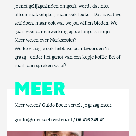
je met gelijkgezinden omgeeft, wordt dat niet
alleen makkelijker, maar ook leuker. Dat is wat we
zelf doen, maar ook wat we jou willen bieden. We
gaan voor samenwerking op de lange termijn.
Meer weten over Merksessies?
Welke vraag je ook hebt, we beantwoorden ‘m
graag - onder het genot van een kopje koffie. Bel of
mail, dan spreken we af!
MEER
Meer weten? Guido Bootz vertelt je graag meer.
guido@merkactivisten.nl
/
06 426 349 45