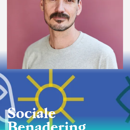
Sociale
Benadering