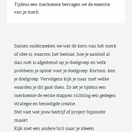
Tijdens een merksessie bevragen we de essentie
van je merk.
Samen onderzoeken we wat de kern van het merk
of idee is, waarom het bestaat, hoe je aanbod al
dan niet is afgestemd op je doelgroep en welk
probleem je oplost voor je doelgroep. Kortom: ken
je doelgroep. Vervolgens kijk je naar met welke
waarden je dit gaat doen. Zo zet je tijdens een
merksessie de eerste stappen richting een gedegen
strategie en benodigde creatie.
Stel vast wat jouw bedrijf of project bijzonder
maakt
Kijk met een andere bril naar je ideeën