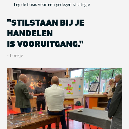
Leg de basis voor een gedegen strategie
"STILSTAAN BIJ JE
HANDELEN
IS VOORUITGANG."
- Loesje