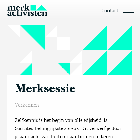
Contact
Merksessie
Verkennen
Zelfkennis is het begin van alle wijsheid, is
Socrates’ belangrijkste spreuk. Dit verwerf je door
je aandacht van buiten naar binnen te keren.