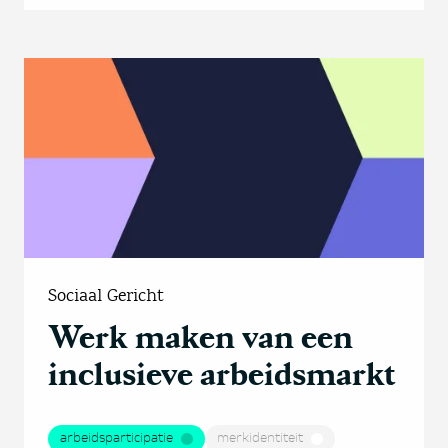
Sociaal Gericht
Werk maken van een
inclusieve arbeidsmarkt
arbeidsparticipatie
merkidentiteit