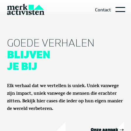
Contact
GOEDE VERHALEN
BLIJVEN
JE BIJ
Elk verhaal dat we vertellen is uniek. Uniek vanwege
zijn impact, uniek vanwege de mensen die erachter
zitten. Bekijk hier cases die ieder op hun eigen manier
de wereld verbeteren.
Onze aanpak