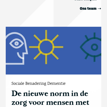
Ons team
Sociale Benadering Dementie
De nieuwe norm in de
zorg voor mensen met