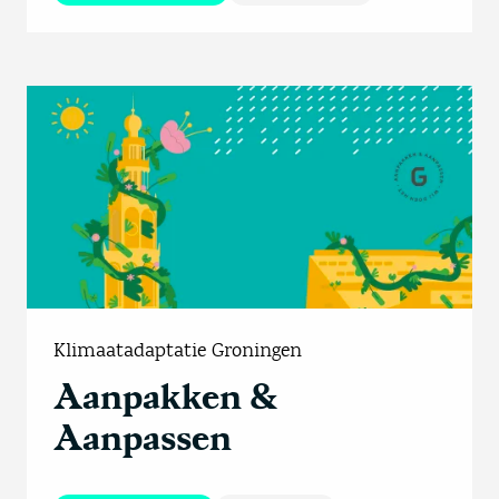
Klimaatadaptatie Groningen
Aanpakken &
Aanpassen