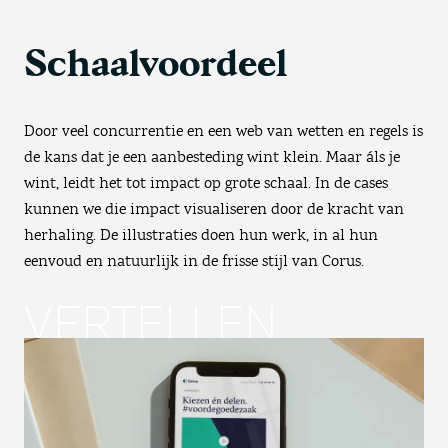
Schaalvoordeel
Door veel concurrentie en een web van wetten en regels is
de kans dat je een aanbesteding wint klein. Maar áls je
wint, leidt het tot impact op grote schaal. In de cases
kunnen we die impact visualiseren door de kracht van
herhaling. De illustraties doen hun werk, in al hun
eenvoud en natuurlijk in de frisse stijl van Corus.
VERTELLEN