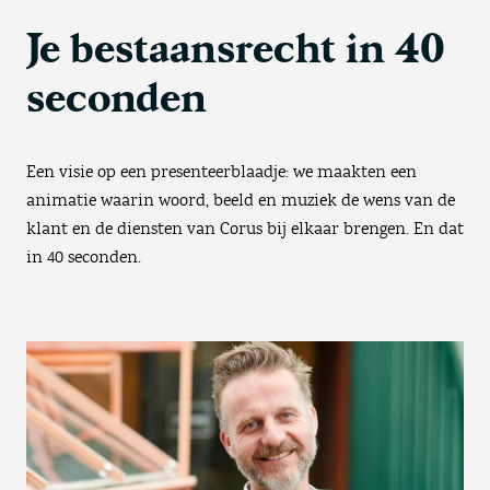
Je bestaansrecht in 40
seconden
Een visie op een presenteerblaadje: we maakten een
animatie waarin woord, beeld en muziek de wens van de
klant en de diensten van Corus bij elkaar brengen. En dat
in 40 seconden.