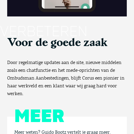
VERBETEREN
Voor de goede zaak
Door regelmatige updates aan de site, nieuwe middelen
zoals een chatfunctie en het mede-oprichten van de
Ombudsman Aanbestedingen, blijft Corus een pionier in
haar werkveld en een klant waar wij graag hard voor
werken.
MEER
Meer weten? Guido Bootz vertelt je graag meer.