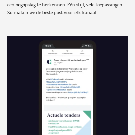
een oogopslag te herkennen. Eén stijl, vele toepassingen.
Zo maken we de beste post voor elk kanaal.