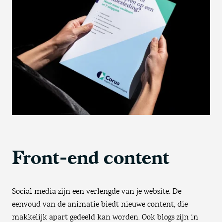
Front-end content
Social media zijn een verlengde van je website. De
eenvoud van de animatie biedt nieuwe content, die
makkelijk apart gedeeld kan worden. Ook blogs zijn in