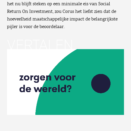
het nu blijft steken op een minimale eis van Social
Return On Investment, zou Corus het liefst zien dat de
hoeveelheid maatschappelijke impact de belangrijkste
pijler is voor de beoordelaar.
VERTALEN