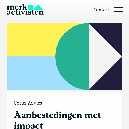
Contact
Corus Advies
Aanbestedingen met
impact