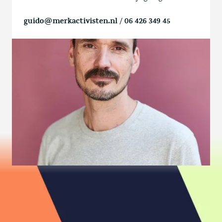
guido@merkactivisten.nl
/
06 426 349 45