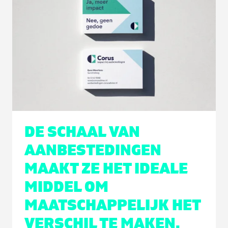
DE SCHAAL VAN
AANBESTEDINGEN
MAAKT ZE HET IDEALE
MIDDEL OM
MAATSCHAPPELIJK HET
VERSCHIL TE MAKEN.