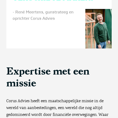
- René Meertens, gunstrateeg en
oprichter Corus Advies
Expertise met een
missie
Corus Advies heeft een maatschappelijke missie in de
wereld van aanbestedingen, een wereld die nog altijd
gedomineerd wordt door financiële overwegingen. Waar