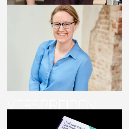
VERSPREIDEN