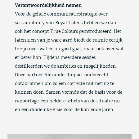
Verantwoordelijkheid nemen
Voor de gehele communicatiestrategie over
sustainability van Royal Talens hebben we dan
ook het concept True Colours geïntroduceerd. Het
laten zien van je ware aard biedt de ruimte eerlijk
te zijn over wat er nu goed gaat, maar ook over wat
er beter kan. Tijdens meerdere sessies
destilleerden we de ambities en mogelijkheden.
Onze partner
Alexander Impact
onderzocht
databronnen om zo een correcte nulmeting te
kunnen doen. Samen vormde dat de basis voor de
rapportage: een heldere schets van de situatie nu
en een duidelijke visie voor de komende jaren.