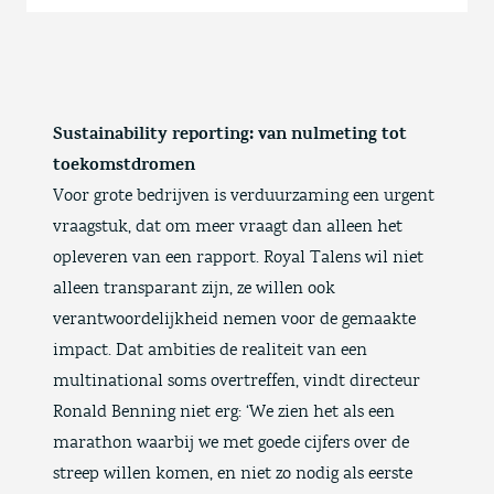
Sustainability reporting: van nulmeting tot
toekomstdromen
Voor grote bedrijven is verduurzaming een urgent
vraagstuk, dat om meer vraagt dan alleen het
opleveren van een rapport. Royal Talens wil niet
alleen transparant zijn, ze willen ook
verantwoordelijkheid nemen voor de gemaakte
impact. Dat ambities de realiteit van een
multinational soms overtreffen, vindt directeur
Ronald Benning niet erg: ‘We zien het als een
marathon waarbij we met goede cijfers over de
streep willen komen, en niet zo nodig als eerste