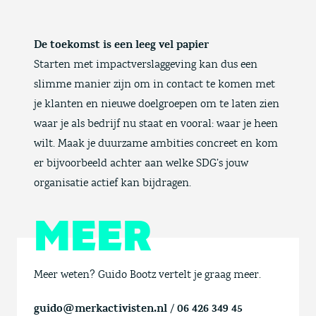
De toekomst is een leeg vel papier
Starten met impactverslaggeving kan dus een
slimme manier zijn om in contact te komen met
je klanten en nieuwe doelgroepen om te laten zien
waar je als bedrijf nu staat en vooral: waar je heen
wilt. Maak je duurzame ambities concreet en kom
er bijvoorbeeld achter aan welke SDG’s jouw
organisatie actief kan bijdragen.
MEER
Meer weten? Guido Bootz vertelt je graag meer.
guido@merkactivisten.nl
/
06 426 349 45