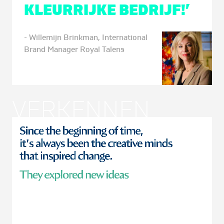
KLEURRIJKE BEDRIJF!’
- Willemijn Brinkman, International
Brand Manager Royal Talens
VERKENNEN