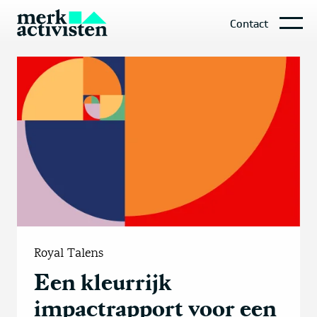
Contact
Royal Talens
Een kleurrijk
impactrapport voor een