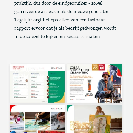
praktijk, dus door de eindgebruiker - zowel
gearriveerde artiesten als de nieuwe generatie.
Tegelijk zorgt het opstellen van een tastbaar
rapport ervoor dat je als bedrijf gedwongen wordt
in de spiegel te kijken en keuzes te maken.