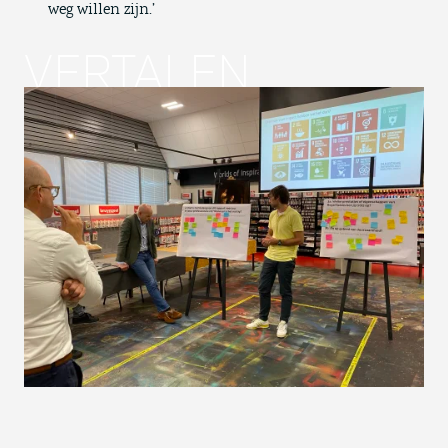
weg willen zijn.’
VERTALEN