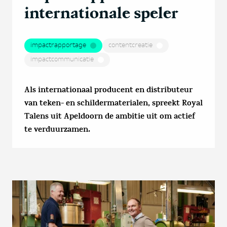
internationale speler
impactrapportage
contentcreatie
impactcommunicatie
Als internationaal producent en distributeur
van teken- en schildermaterialen, spreekt Royal
Talens uit Apeldoorn de ambitie uit om actief
te verduurzamen.