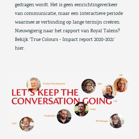
gedragen wordt. Het is geen eenrichtingsverkeer
van communicatie, maar een interactieve periode
waarmee ze verbinding op lange termijn creëren.
Nieuwsgierig naar het rapport van Royal Talens?
Bekijk ‘True Colours - Impact report 2020-2021’
hier.