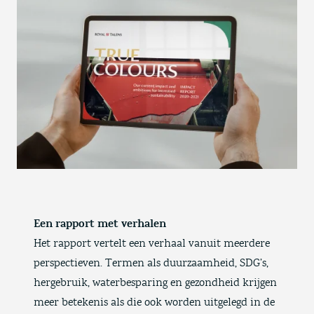
Een rapport met verhalen
Het rapport vertelt een verhaal vanuit meerdere
perspectieven. Termen als duurzaamheid, SDG’s,
hergebruik, waterbesparing en gezondheid krijgen
meer betekenis als die ook worden uitgelegd in de