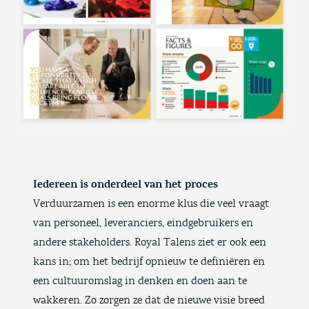
Iedereen is onderdeel van het proces
Verduurzamen is een enorme klus die veel vraagt
van personeel, leveranciers, eindgebruikers en
andere stakeholders. Royal Talens ziet er ook een
kans in; om het bedrijf opnieuw te definiëren en
een cultuuromslag in denken en doen aan te
wakkeren. Zo zorgen ze dat de nieuwe visie breed