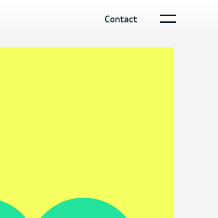
Contact