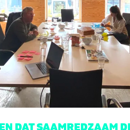
KEN DAT SAAMREDZAAM D