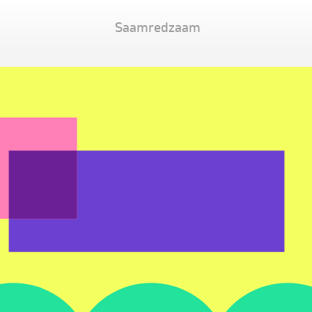
Saamredzaam