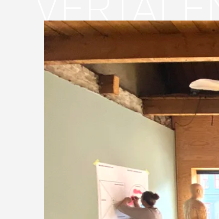
VERTALE