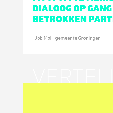
DIALOOG OP GANG
BETROKKEN PART
- Job Mol - gemeente Groningen
VERTEL