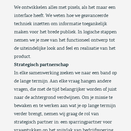
We ontwikkelen alles met pixels, als het maar een
interface heeft. We weten hoe we geavanceerde
techniek inzetten om informatie toegankelijk
maken voor het brede publiek. In logische stappen
nemen we je mee van het functioneel ontwerp tot
de uiteindelijke look and feel en realisatie van het
product.
Strategisch partnerschap
In elke samenwerking zoeken we naar een band op
de lange termijn. Aan elke vraag hangen andere
vragen, die met de tijd belangrijker worden of juist
naar de achtergrond verdwijnen. Om je missie te
bewaken en te werken aan wat je op lange termijn
verder brengt, nemen wij graag de rol van
strategisch partner in: een sparringpartner voor
vraagstukken op het snijvlak van bedrijfsvoering