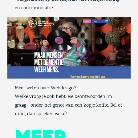
en communicatie.
Play
Meer weten over Webdesign?
Welke vraag je ook hebt, we beantwoorden ‘m
graag - onder het genot van een kopje koffie. Bel of
mail, dan spreken we af!
MEER