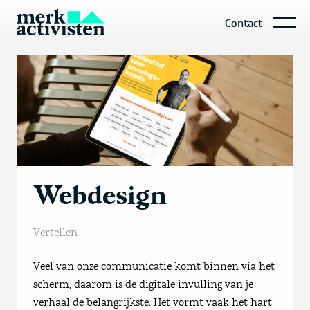
Contact
Webdesign
Vertellen
Veel van onze communicatie komt binnen via het
scherm, daarom is de digitale invulling van je
verhaal de belangrijkste. Het vormt vaak het hart