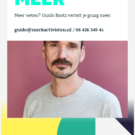
Meer weten? Guido Bootz vertelt je graag meer.
guido@merkactivisten.nl
/
06 426 349 45