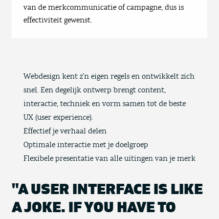
van de merkcommunicatie of campagne, dus is
effectiviteit gewenst.
Webdesign kent z’n eigen regels en ontwikkelt zich
snel. Een degelijk ontwerp brengt content,
interactie, techniek en vorm samen tot de beste
UX (user experience).
Effectief je verhaal delen
Optimale interactie met je doelgroep
Flexibele presentatie van alle uitingen van je merk
"A USER INTERFACE IS LIKE
A JOKE. IF YOU HAVE TO