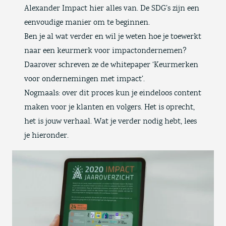
Alexander Impact hier alles van. De
SDG’s zijn een
eenvoudige manier om te beginnen
.
Ben je al wat verder en wil je weten hoe je toewerkt
naar een keurmerk voor impactondernemen?
Daarover schreven ze de whitepaper ‘
Keurmerken
voor ondernemingen met impact
’.
Nogmaals: over dit proces kun je eindeloos content
maken voor je klanten en volgers. Het is oprecht,
het is jouw verhaal. Wat je verder nodig hebt, lees
je hieronder.