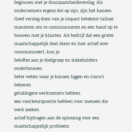
beginnen met je duurzaamheidsverslag. Als
ondernemers ergens dol op zijn, zijn het kansen.
Goed verslag doen van je impact betekent talloze
manieren om te communiceren en een band op te
bouwen met je klanten. Als bedrijf dat een groter
maatschappelijk doel dient en hier actief over
communiceert, kun je:
beloftes aan je doelgroep en stakeholders
onderbouwen
beter weten waar je kansen liggen en risico’s
beheren
gelukkigere werknemers hebben
een voorkeurspositie hebben voor mensen die
werk zoeken
actief bijdragen aan de oplossing voor een
maatschappelijk probleem