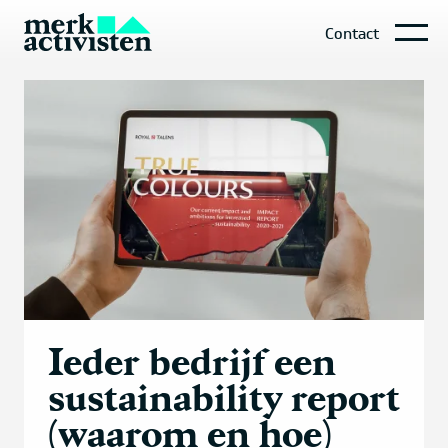
Contact
Ieder bedrijf een
sustainability report
(waarom en hoe)