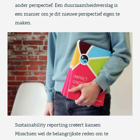
ander perspectief. Een duurzaamheidsverslag is
een manier om je dit nieuwe perspectief eigen te
maken.
Sustainability reporting creëert kansen
Misschien wel de belangrijkste reden om te