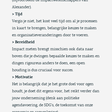
(
bijvoorbeeld de impactwetenschappers van
Alexander
).
> Tijd
Vergis je niet, het kost veel tijd om al je processen
in kaart te brengen, belangrijke keuzes te maken
en organisatieveranderingen door te voeren.
> Bereidheid
Impact meten brengt misschien ook data naar
boven die je dwingen bepaalde keuzes te maken en
dingen rigoureus anders te doen, een open
houding is dus cruciaal voor succes.
> Motivatie
Het is belangrijk dat je het grote doel voor ogen
houdt, je doet dit ergens voor, het reikt verder dan
jouw onderneming (denk aan politieke
agendavoering, de SDG’s, de toekomst van onze