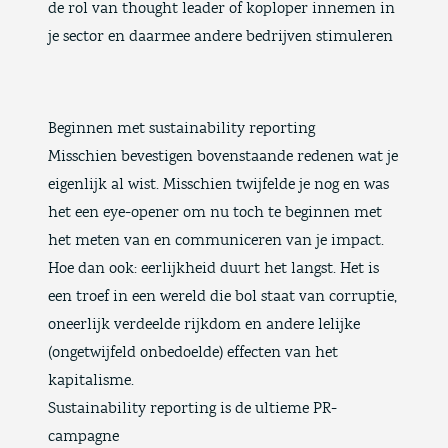
de rol van thought leader of koploper innemen in
je sector en daarmee andere bedrijven stimuleren
Beginnen met sustainability reporting
Misschien bevestigen bovenstaande redenen wat je
eigenlijk al wist. Misschien twijfelde je nog en was
het een eye-opener om nu toch te beginnen met
het meten van en communiceren van je impact.
Hoe dan ook: eerlijkheid duurt het langst. Het is
een troef in een wereld die bol staat van corruptie,
oneerlijk verdeelde rijkdom en andere lelijke
(ongetwijfeld onbedoelde) effecten van het
kapitalisme.
Sustainability reporting is de ultieme PR-
campagne