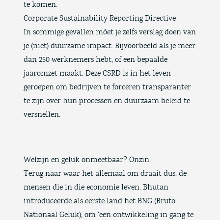
te komen.
Corporate Sustainability Reporting Directive
In sommige gevallen
móet je zelfs verslag doen van
je (niet) duurzame impact
. Bijvoorbeeld als je meer
dan 250 werknemers hebt, of een bepaalde
jaaromzet maakt. Deze CSRD is in het leven
geroepen om bedrijven te forceren transparanter
te zijn over hun processen en duurzaam beleid te
versnellen.
Welzijn en geluk onmeetbaar? Onzin
Terug naar waar het allemaal om draait dus: de
mensen die in die economie leven. Bhutan
introduceerde als eerste land het BNG (Bruto
Nationaal Geluk), om ‘een ontwikkeling in gang te