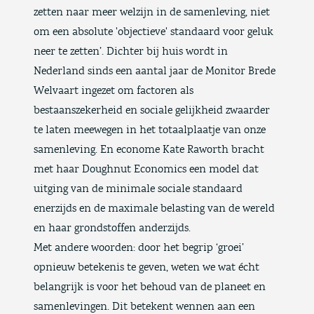
zetten naar meer welzijn in de samenleving, niet
om een absolute 'objectieve' standaard voor geluk
neer te zetten’. Dichter bij huis wordt in
Nederland sinds een aantal jaar de Monitor Brede
Welvaart ingezet om factoren als
bestaanszekerheid en sociale gelijkheid zwaarder
te laten meewegen in het totaalplaatje van onze
samenleving. En
econome Kate Raworth bracht
met haar Doughnut Economics
een model dat
uitging van de minimale sociale standaard
enerzijds en de maximale belasting van de wereld
en haar grondstoffen anderzijds.
Met andere woorden: door het begrip ‘groei’
opnieuw betekenis te geven, weten we wat écht
belangrijk is voor het behoud van de planeet en
samenlevingen. Dit betekent wennen aan een