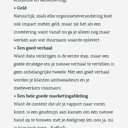
economie en samenleving).
> Geld
Natuurlijk, zoals elke organisatieverandering kost
ook impact meten geld, maar zie het als een
investering, want vanaf nu ga je alleen nog maar
werken aan wat duurzaam waarde oplevert.
> Een goed verhaal
Want data verkrijgen is de eerste stap, maar een
goede strategie om je nieuwe verhaal te vertellen is
geen onbelangrijke tweede. Met een goed verhaal
worden je klanten ambassadeurs en je
medewerkers visionairs.
> Een hele goede marketingafdeling
Want de content die uit je rapport naar voren
komt, is een goudmijn aan kansen om een nieuwe
band op te bouwen met je doelgroep (en nou ja, nu