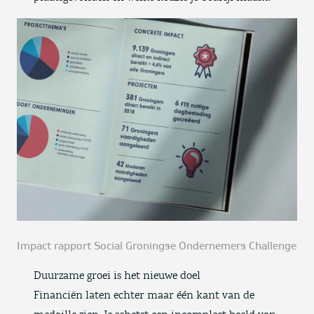
Impact rapport Social Groningse Ondernemers Challenge
Duurzame groei is het nieuwe doel
Financiën laten echter maar één kant van de