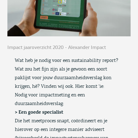
Impact jaaroverzicht 2020 - Alexander Impact
Wat heb je nodig voor een sustainability report?
Wat zou het fijn zijn als je gewoon een soort
paklijst voor jouw duurzaamheidsverslag kon
krijgen, hè? Vinden wij ook. Hier komt ‘ie:
Nodig voor impactmeting en een
duurzaamheidsverslag:
> Een goede specialist
Die het meetproces snapt, coördineert en je
hierover op een integere manier adviseert