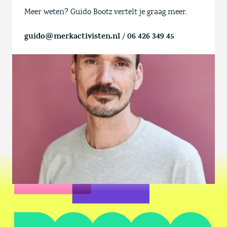
Meer weten? Guido Bootz vertelt je graag meer.
guido@merkactivisten.nl
/
06 426 349 45