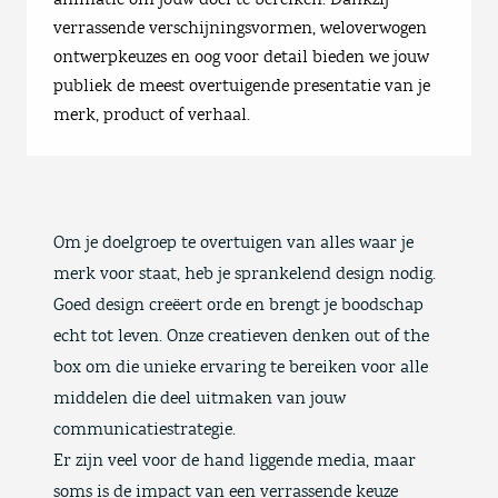
verrassende verschijningsvormen, weloverwogen
ontwerpkeuzes en oog voor detail bieden we jouw
publiek de meest overtuigende presentatie van je
merk, product of verhaal.
Om je doelgroep te overtuigen van alles waar je
merk voor staat, heb je sprankelend design nodig.
Goed design creëert orde en brengt je boodschap
echt tot leven. Onze creatieven denken out of the
box om die unieke ervaring te bereiken voor alle
middelen die deel uitmaken van jouw
communicatiestrategie.
Er zijn veel voor de hand liggende media, maar
soms is de impact van een verrassende keuze