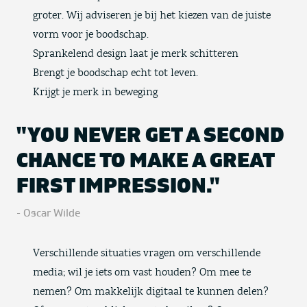
groter. Wij adviseren je bij het kiezen van de juiste
vorm voor je boodschap.
Sprankelend design laat je merk schitteren
Brengt je boodschap echt tot leven.
Krijgt je merk in beweging
"YOU NEVER GET A SECOND
CHANCE TO MAKE A GREAT
FIRST IMPRESSION."
- Oscar Wilde
Verschillende situaties vragen om verschillende
media; wil je iets om vast houden? Om mee te
nemen? Om makkelijk digitaal te kunnen delen?