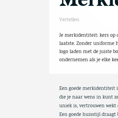
Vertellen
Je merkidentiteit: kers op
laatste. Zonder uniforme hu
logo laden met de juiste 
ondernemen als je elke ke
Een goede merkidentiteit 
die je naar wens in kunt ze
uniek is, vertrouwen wekt 
Een goede huisstijl draagt