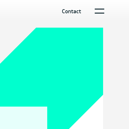
Contact