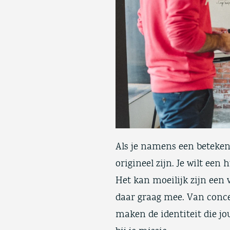
Als je namens een beteken
origineel zijn. Je wilt een 
Het kan moeilijk zijn een 
daar graag mee. Van conce
maken de identiteit die jo