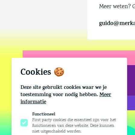
Meer weten? Gu
guido@merkac
Cookies 🍪
Deze site gebruikt cookies waar we je
toestemming voor nodig hebben.
Meer
informatie
Functioneel
First party cookies die essentieel zijn voor het
functioneren van deze website. Deze kunnen
niet uitgeschakeld worden.